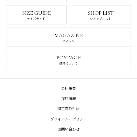
SIZE GUIDE
SHOP LIST
サイズガイド
ショップリスト
MAGAZINE
マガジン
POSTAGE
送料について
会社概要
採用情報
特定商取引法
プライバシーポリシー
お問い合わせ