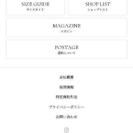
SIZE GUIDE
SHOP LIST
サイズガイド
ショップリスト
MAGAZINE
マガジン
POSTAGE
送料について
会社概要
採用情報
特定商取引法
プライバシーポリシー
お問い合わせ