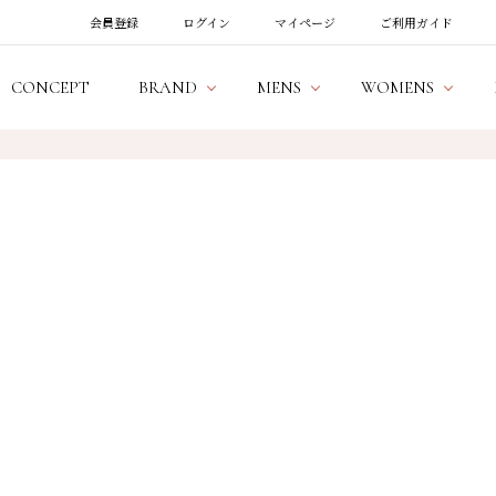
会員登録
ログイン
マイページ
ご利用ガイド
CONCEPT
BRAND
MENS
WOMENS