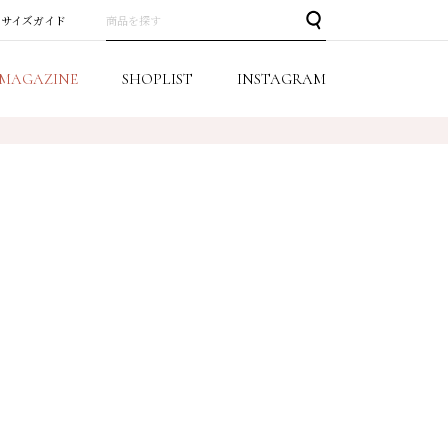
サイズガイド
MAGAZINE
SHOPLIST
INSTAGRAM