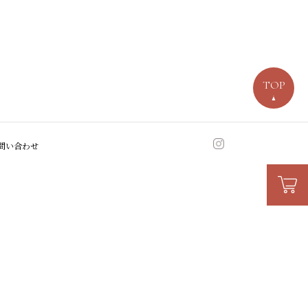
TOP
問い合わせ