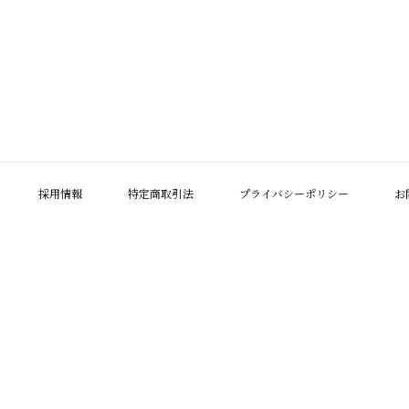
採用情報
特定商取引法
プライバシーポリシー
お