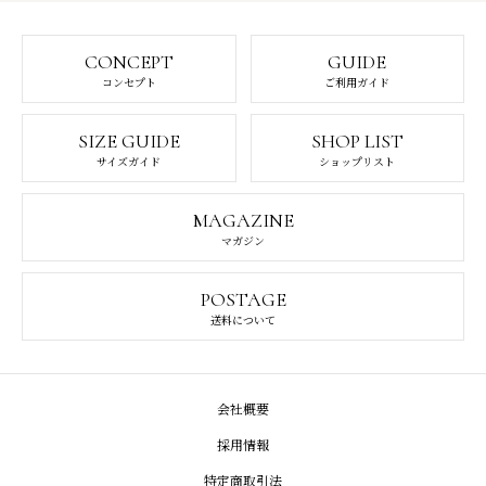
CONCEPT
GUIDE
コンセプト
ご利用ガイド
SIZE GUIDE
SHOP LIST
サイズガイド
ショップリスト
MAGAZINE
マガジン
POSTAGE
送料について
会社概要
採用情報
特定商取引法