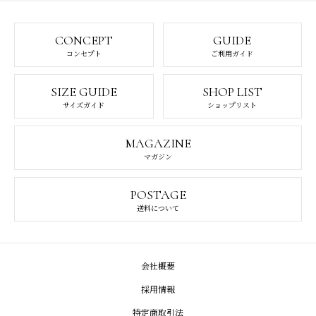
CONCEPT
GUIDE
コンセプト
ご利用ガイド
SIZE GUIDE
SHOP LIST
サイズガイド
ショップリスト
MAGAZINE
マガジン
POSTAGE
送料について
会社概要
採用情報
特定商取引法