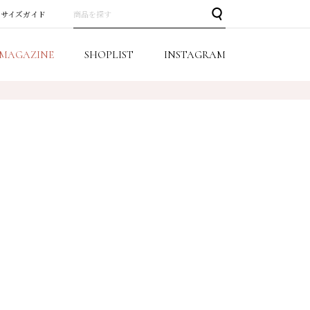
サイズガイド
MAGAZINE
SHOPLIST
INSTAGRAM