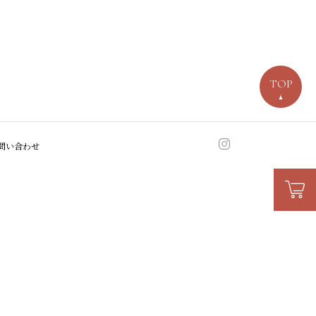
TOP
問い合わせ