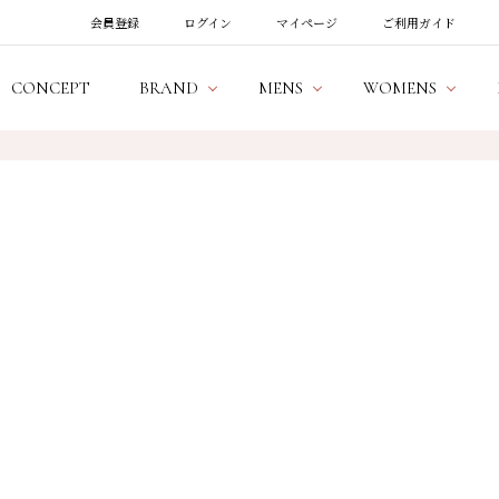
会員登録
ログイン
マイページ
ご利用ガイド
CONCEPT
BRAND
MENS
WOMENS