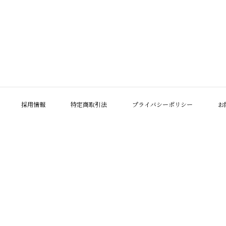
採用情報
特定商取引法
プライバシーポリシー
お