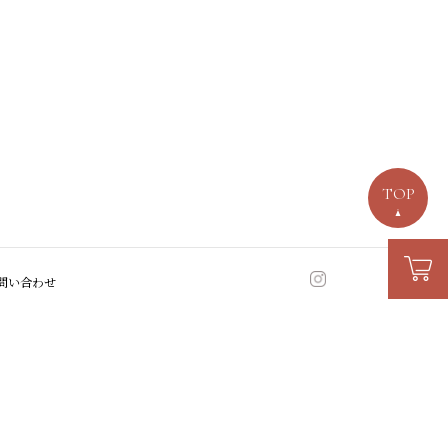
TOP
問い合わせ