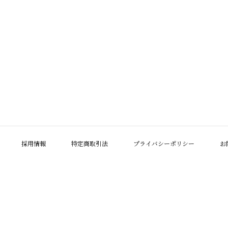
採用情報
特定商取引法
プライバシーポリシー
お