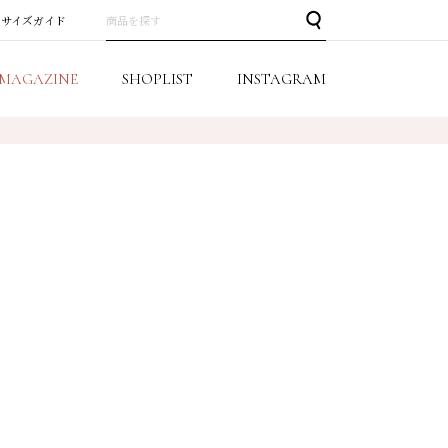
サイズガイド
MAGAZINE
SHOPLIST
INSTAGRAM