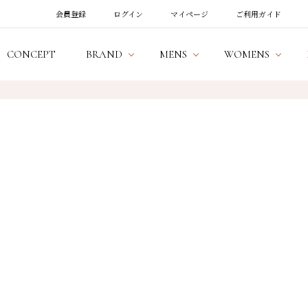
会員登録
ログイン
マイページ
ご利用ガイド
CONCEPT
BRAND
MENS
WOMENS