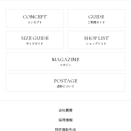
CONCEPT
GUIDE
コンセプト
ご利用ガイド
SIZE GUIDE
SHOP LIST
サイズガイド
ショップリスト
MAGAZINE
マガジン
POSTAGE
送料について
会社概要
採用情報
特定商取引法