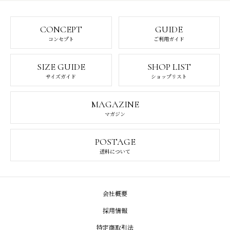
CONCEPT
GUIDE
コンセプト
ご利用ガイド
SIZE GUIDE
SHOP LIST
サイズガイド
ショップリスト
MAGAZINE
マガジン
POSTAGE
送料について
会社概要
採用情報
特定商取引法