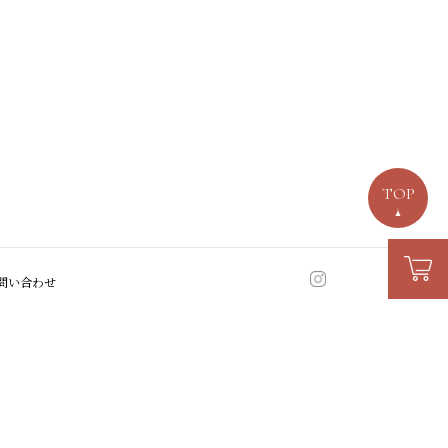
TOP
問い合わせ