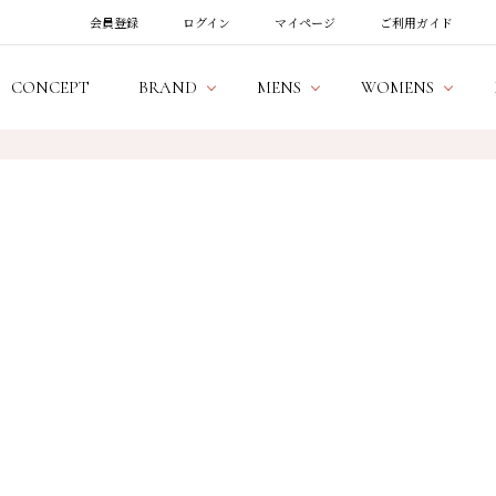
会員登録
ログイン
マイページ
ご利用ガイド
CONCEPT
BRAND
MENS
WOMENS