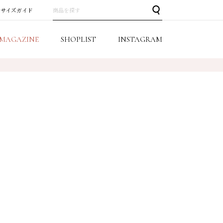
サイズガイド
MAGAZINE
SHOPLIST
INSTAGRAM