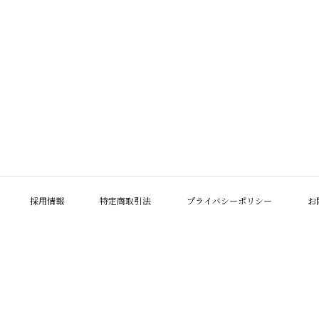
採用情報
特定商取引法
プライバシーポリシー
お