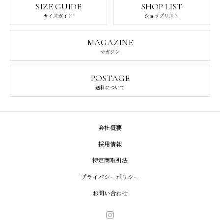
SIZE GUIDE
SHOP LIST
サイズガイド
ショップリスト
MAGAZINE
マガジン
POSTAGE
送料について
会社概要
採用情報
特定商取引法
プライバシーポリシー
お問い合わせ