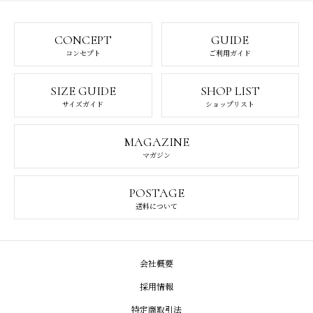
CONCEPT
GUIDE
コンセプト
ご利用ガイド
SIZE GUIDE
SHOP LIST
サイズガイド
ショップリスト
MAGAZINE
マガジン
POSTAGE
送料について
会社概要
採用情報
特定商取引法