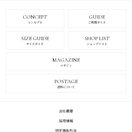
CONCEPT
GUIDE
コンセプト
ご利用ガイド
SIZE GUIDE
SHOP LIST
サイズガイド
ショップリスト
MAGAZINE
マガジン
POSTAGE
送料について
会社概要
採用情報
特定商取引法