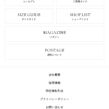
コンセプト
ご利用ガイド
SIZE GUIDE
SHOP LIST
サイズガイド
ショップリスト
MAGAZINE
マガジン
POSTAGE
送料について
会社概要
採用情報
特定商取引法
プライバシーポリシー
お問い合わせ