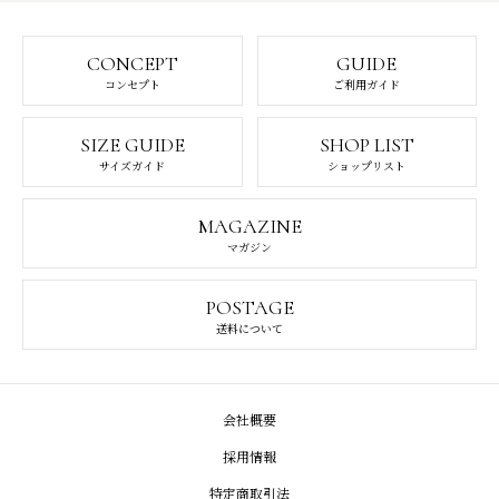
CONCEPT
GUIDE
コンセプト
ご利用ガイド
SIZE GUIDE
SHOP LIST
サイズガイド
ショップリスト
MAGAZINE
マガジン
POSTAGE
送料について
会社概要
採用情報
特定商取引法