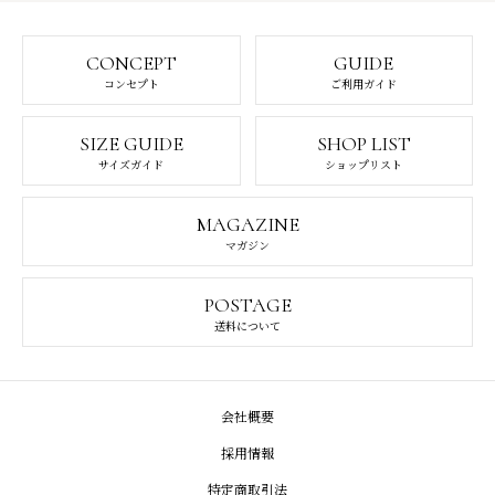
CONCEPT
GUIDE
コンセプト
ご利用ガイド
SIZE GUIDE
SHOP LIST
サイズガイド
ショップリスト
MAGAZINE
マガジン
POSTAGE
送料について
会社概要
採用情報
特定商取引法