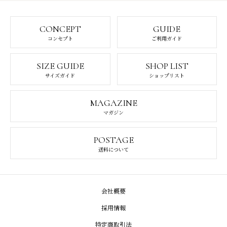
CONCEPT
GUIDE
コンセプト
ご利用ガイド
SIZE GUIDE
SHOP LIST
サイズガイド
ショップリスト
MAGAZINE
マガジン
POSTAGE
送料について
会社概要
採用情報
特定商取引法