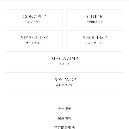
CONCEPT
GUIDE
コンセプト
ご利用ガイド
SIZE GUIDE
SHOP LIST
サイズガイド
ショップリスト
MAGAZINE
マガジン
POSTAGE
送料について
会社概要
採用情報
特定商取引法