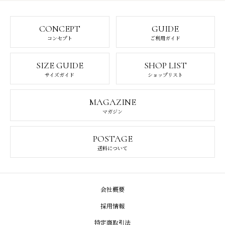
CONCEPT
GUIDE
コンセプト
ご利用ガイド
SIZE GUIDE
SHOP LIST
サイズガイド
ショップリスト
MAGAZINE
マガジン
POSTAGE
送料について
会社概要
採用情報
特定商取引法