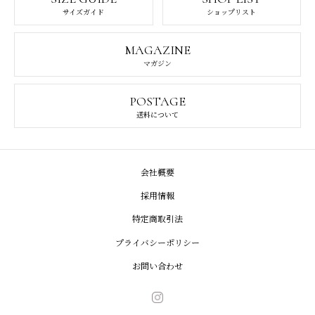
サイズガイド
ショップリスト
MAGAZINE
マガジン
POSTAGE
送料について
会社概要
採用情報
特定商取引法
プライバシーポリシー
お問い合わせ