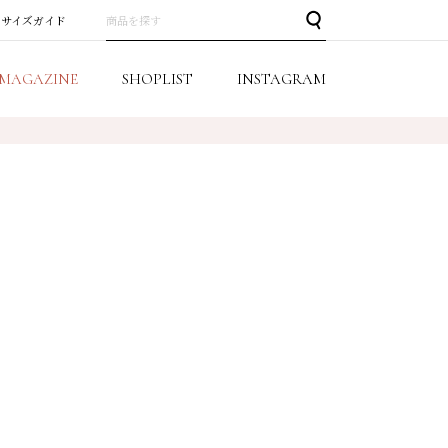
サイズガイド
MAGAZINE
SHOPLIST
INSTAGRAM