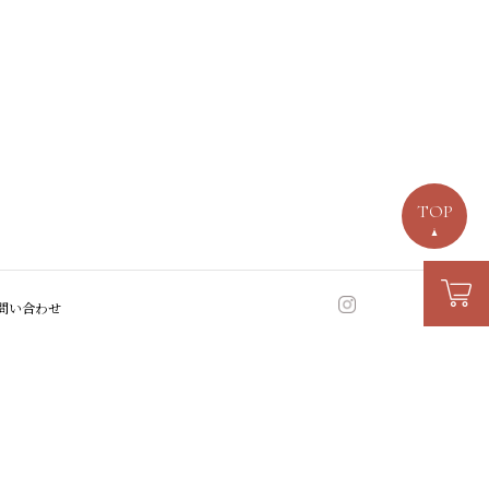
TOP
問い合わせ