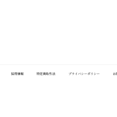
採用情報
特定商取引法
プライバシーポリシー
お