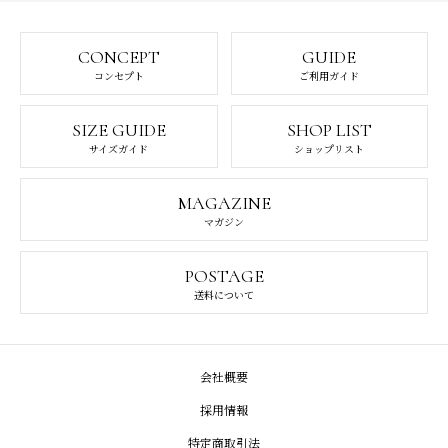
CONCEPT
GUIDE
コンセプト
ご利用ガイド
SIZE GUIDE
SHOP LIST
サイズガイド
ショップリスト
MAGAZINE
マガジン
POSTAGE
送料について
会社概要
採用情報
特定商取引法