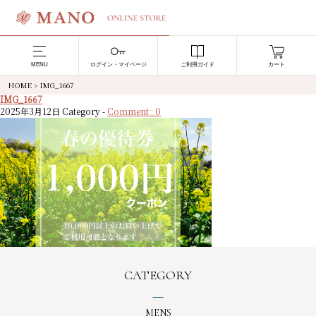
MENU
ログイン・マイページ
ご利用ガイド
カート
HOME
>
IMG_1667
IMG_1667
2025年3月12日
Category -
Comment : 0
CATEGORY
MENS