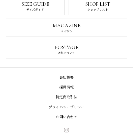
SIZE GUIDE
SHOP LIST
サイズガイド
ショップリスト
MAGAZINE
マガジン
POSTAGE
送料について
会社概要
採用情報
特定商取引法
プライバシーポリシー
お問い合わせ