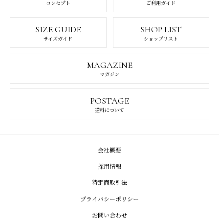
コンセプト
ご利用ガイド
SIZE GUIDE
SHOP LIST
サイズガイド
ショップリスト
MAGAZINE
マガジン
POSTAGE
送料について
会社概要
採用情報
特定商取引法
プライバシーポリシー
お問い合わせ