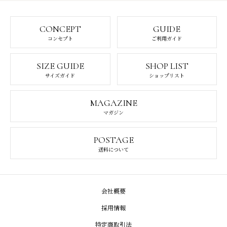
CONCEPT
GUIDE
コンセプト
ご利用ガイド
SIZE GUIDE
SHOP LIST
サイズガイド
ショップリスト
MAGAZINE
マガジン
POSTAGE
送料について
会社概要
採用情報
特定商取引法