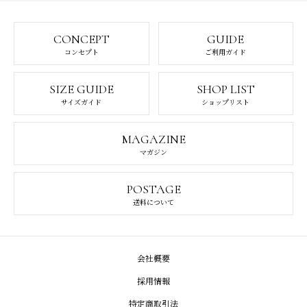
CONCEPT
GUIDE
コンセプト
ご利用ガイド
SIZE GUIDE
SHOP LIST
サイズガイド
ショップリスト
MAGAZINE
マガジン
POSTAGE
送料について
会社概要
採用情報
特定商取引法