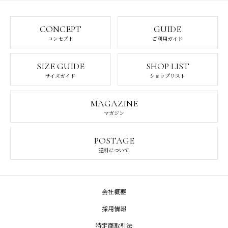
CONCEPT
GUIDE
コンセプト
ご利用ガイド
SIZE GUIDE
SHOP LIST
サイズガイド
ショップリスト
MAGAZINE
マガジン
POSTAGE
送料について
会社概要
採用情報
特定商取引法