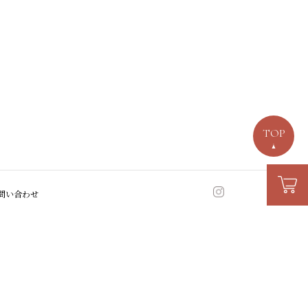
TOP
問い合わせ