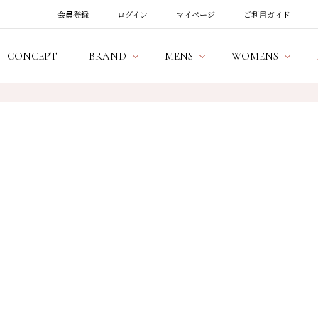
会員登録
ログイン
マイページ
ご利用ガイド
CONCEPT
BRAND
MENS
WOMENS