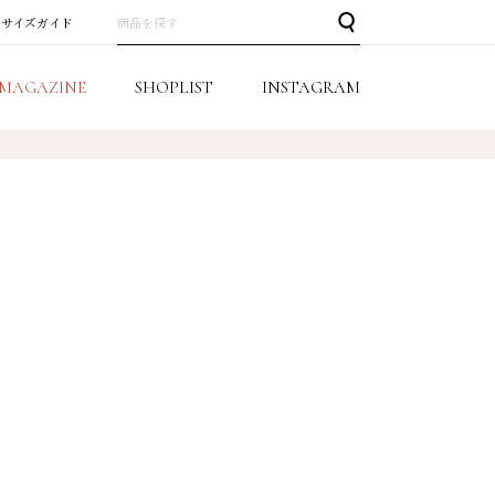
サイズガイド
MAGAZINE
SHOPLIST
INSTAGRAM