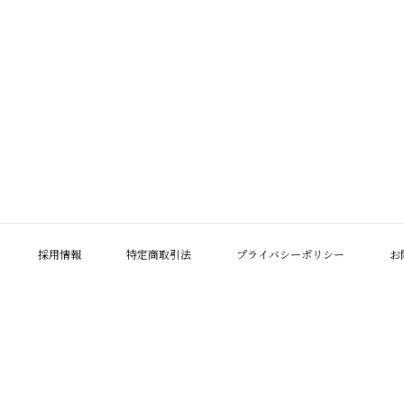
採用情報
特定商取引法
プライバシーポリシー
お