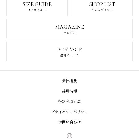
SIZE GUIDE
SHOP LIST
サイズガイド
ショップリスト
MAGAZINE
マガジン
POSTAGE
送料について
会社概要
採用情報
特定商取引法
プライバシーポリシー
お問い合わせ