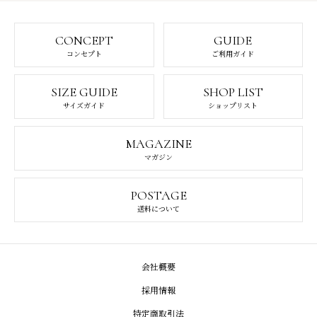
CONCEPT
GUIDE
コンセプト
ご利用ガイド
SIZE GUIDE
SHOP LIST
サイズガイド
ショップリスト
MAGAZINE
マガジン
POSTAGE
送料について
会社概要
採用情報
特定商取引法