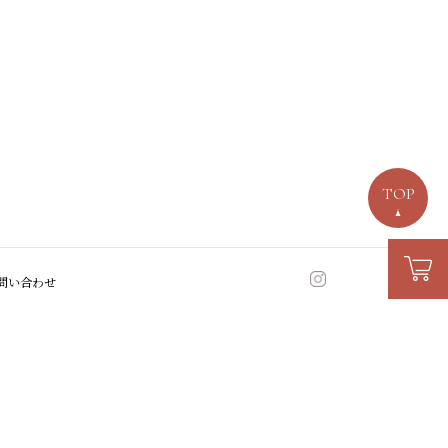
TOP
問い合わせ