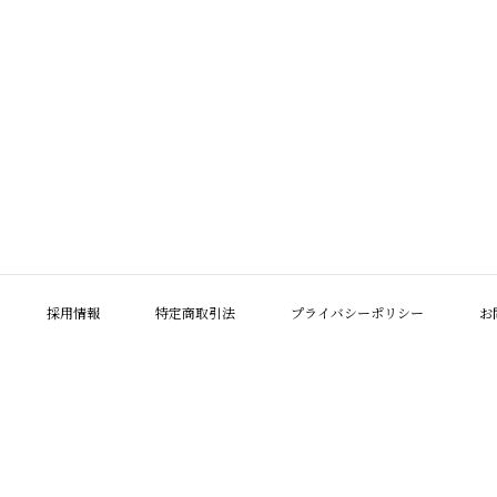
採用情報
特定商取引法
プライバシーポリシー
お