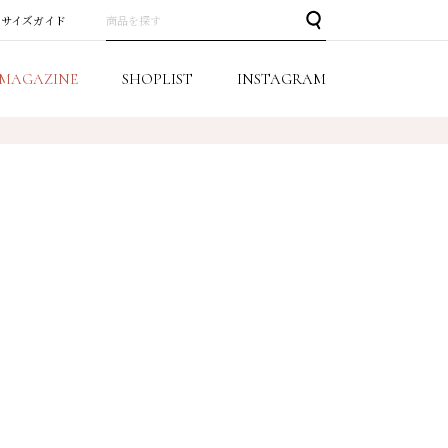
サイズガイド
MAGAZINE
SHOPLIST
INSTAGRAM