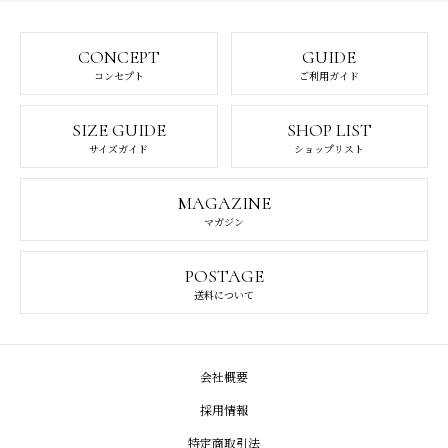
CONCEPT
GUIDE
コンセプト
ご利用ガイド
SIZE GUIDE
SHOP LIST
サイズガイド
ショップリスト
MAGAZINE
マガジン
POSTAGE
送料について
会社概要
採用情報
特定商取引法